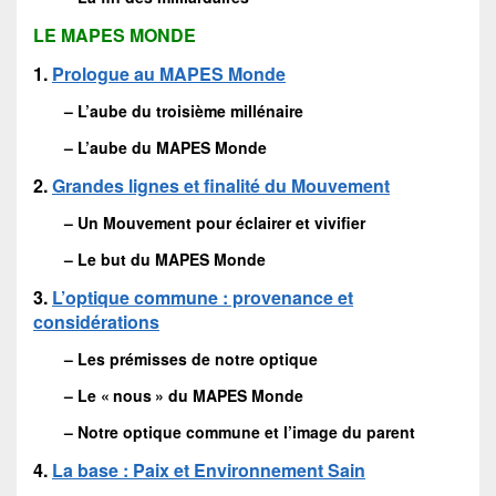
LE MAPES MONDE
1.
Prologue au MAPES Monde
– L’aube du troisième millénaire
– L’aube du MAPES Monde
2.
Grandes lignes et finalité du Mouvement
– Un Mouvement pour éclairer et vivifier
– Le but du MAPES Monde
3.
L’optique commune : provenance et
considérations
– Les prémisses de notre optique
– Le « nous » du MAPES Monde
– Notre optique commune et l’image du parent
4.
La base : Paix et Environnement Sain