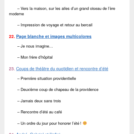
– Vers la maison, sur les ailes d’un grand oiseau de l’ère
moderne
– Impression de voyage et retour au bercail
22.
Page blanche et images multicolores
– Je nous imagine…
– Mon frère d’hôpital
23.
Coups de théâtre du quotidien et rencontre d’été
– Première situation providentielle
– Deuxième coup de chapeau de la providence
– Jamais deux sans trois
– Rencontre d’été au café
– Un ordre du jour pour honorer l’été !