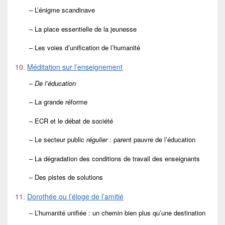
– L’énigme scandinave
– La place essentielle de la jeunesse
– Les voies d’unification de l’humanité
10.
Méditation sur l’enseignement
–
De l’éducation
– La grande réforme
– ECR et le débat de société
– Le secteur public
régulier
: parent pauvre de l’éducation
– La dégradation des conditions de travail des enseignants
– Des pistes de solutions
11.
Dorothée ou l’éloge de l’amitié
– L’humanité unifiée : un chemin bien plus qu’une destination