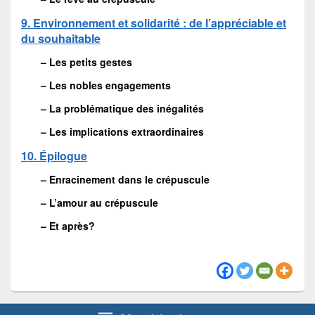
9. Environnement et solidarité : de l’appréciable et
du souhaitable
– Les petits gestes
– Les nobles engagements
– La problématique des inégalités
– Les implications extraordinaires
10. Épilogue
– Enracinement dans le crépuscule
– L’amour au crépuscule
– Et après?