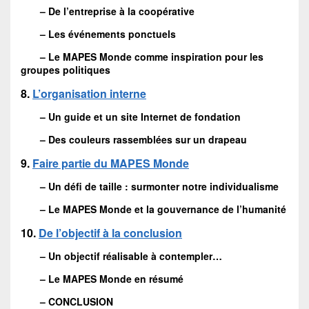
– De l’entreprise à la coopérative
– Les événements ponctuels
– Le MAPES Monde comme inspiration pour les
groupes politiques
8.
L’organisation interne
– Un guide et un site Internet de fondation
– Des couleurs rassemblées sur un drapeau
9.
Faire partie du MAPES Monde
– Un défi de taille : surmonter notre individualisme
– Le MAPES Monde et la gouvernance de l’humanité
10.
De l’objectif à la conclusion
– Un objectif réalisable à contempler…
– Le MAPES Monde en résumé
– CONCLUSION