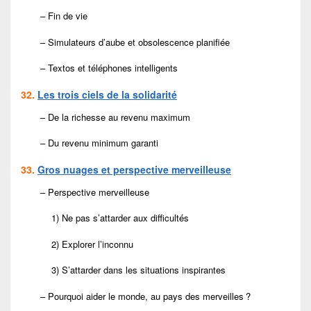
– Fin de vie
– Simulateurs d’aube et obsolescence planifiée
– Textos et téléphones intelligents
32.
Les trois ciels de la solidarité
– De la richesse au revenu maximum
– Du revenu minimum garanti
33.
Gros nuages et perspective merveilleuse
– Perspective merveilleuse
1) Ne pas s’attarder aux difficultés
2) Explorer l’inconnu
3) S’attarder dans les situations inspirantes
– Pourquoi aider le monde, au pays des merveilles ?