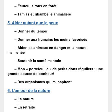
– Écureuils roux en forêt
– Tamias et ribambelle animalière
5. Aider autant que je peux
– Donner du temps
– Donner aux humains les moins favorisés
– Aider les animaux en danger et la nature
malmenée
– Soutenir la santé mentale
– Mon « portefeuille » de petits dons réguliers : une
grande source de bonheur!
– Des organismes qui m’inspirent
6. L’amour de la nature
– La nature
– En retraite