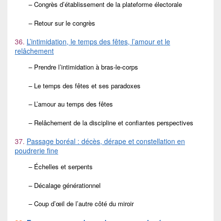
– Congrès d’établissement de la plateforme électorale
– Retour sur le congrès
36.
L’intimidation, le temps des fêtes, l’amour et le
relâchement
– Prendre l’intimidation à bras-le-corps
– Le temps des fêtes et ses paradoxes
– L’amour au temps des fêtes
– Relâchement de la discipline et confiantes perspectives
37.
Passage boréal : décès, dérape et constellation en
poudrerie fine
– Échelles et serpents
– Décalage générationnel
– Coup d’œil de l’autre côté du miroir