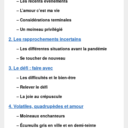
– Les récents événements
– L’amour c’est ma vie
– Considérations terminales
– Un moineau privilégié
2. Les rapprochements incertains
– Les différentes situations avant la pandémie
– Se toucher de nouveau
3. Le défi : faire avec
– Les difficultés et le bien-être
– Relever le défi
– La joie au crépuscule
4. Volatiles, quadrupèdes et amour
– Moineaux enchanteurs
– Écureuils gris en ville et en demi-teinte