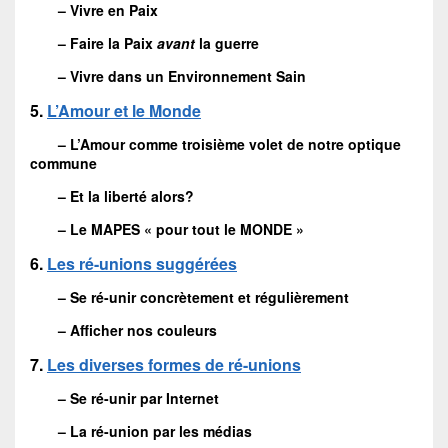
– Vivre en Paix
– Faire la Paix
avant
la guerre
– Vivre dans un Environnement Sain
5.
L’Amour et le Monde
– L’Amour comme troisième volet de notre optique
commune
– Et la liberté alors?
– Le MAPES « pour tout le MONDE »
6.
Les ré-unions suggérées
– Se ré-unir concrètement et régulièrement
– Afficher nos couleurs
7.
Les diverses formes de ré-unions
– Se ré-unir par Internet
– La ré-union par les médias