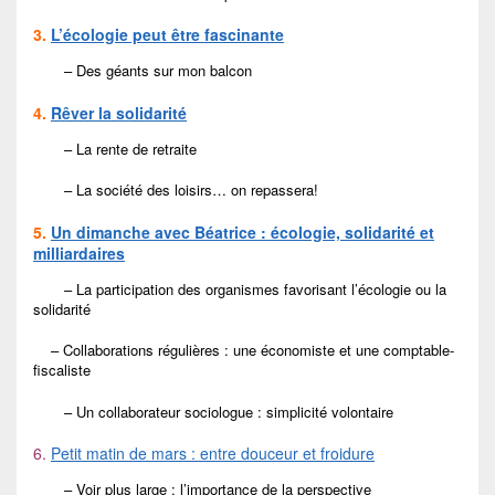
3.
L’écologie peut être fascinante
– Des géants sur mon balcon
4.
Rêver la solidarité
– La rente de retraite
– La société des loisirs… on repassera!
5.
Un dimanche avec Béatrice : écologie, solidarité et
milliardaires
– La participation des organismes favorisant l’écologie ou la
solidarité
– Collaborations régulières : une économiste et une comptable-
fiscaliste
– Un collaborateur sociologue : simplicité volontaire
6.
Petit matin de mars : entre douceur et froidure
– Voir plus large : l’importance de la perspective