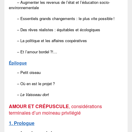
– Augmenter les revenus de l’état et l’éducation socio-
environnementale
– Essentiels grands changements : le plus vite possible !
– Des rêves réalistes : équitables et écologiques
– La politique et les affaires coopératives
– Et l’amour bordel ?!…
Épilogue
– Petit oiseau
– Où en est le projet ?
–
Le Vaisseau dort
AMOUR ET CRÉPUSCULE
, considérations
terminales d’un moineau privilégié
1. Prologue