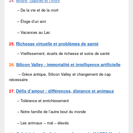
24.
André, Gabriel et l’infini
– De la vie et de la mort
– Éloge d’un ami
– Vacances au Lac
25.
Richesse virtuelle et problèmes de santé
– Vieillissement, écarts de richesse et soins de santé
26.
Silicon Valley : immortalité et intelligence artificielle
– Grèce antique, Silicon Valley et changement de cap
nécessaire
27.
Défis d’amour : différences, distance et animaux
– Tolérance et enrichissement
–
Notre famille de l’autre bout du monde
– Les animaux – mal – élevés