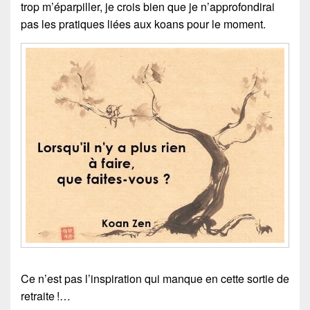
trop m’éparpiller, je crois bien que je n’approfondirai
pas les pratiques liées aux koans pour le moment.
Ce n’est pas l’inspiration qui manque en cette sortie de
retraite !…