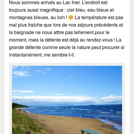
Nous sommes arrivés au Lac hier. L’endroit est
toujours aussi magnifique : ciel bleu, eau bleue et
montagnes bleues, au loin !
La température est pas
mal plus fraîche que lors de nos séjours précédents et
la baignade ne nous attire pas tellement pour le
moment, mais la détente est déjà au rendez-vous ! La
grande détente comme seule la nature peut procurer si
instantanément, me semble-t-il.