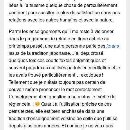
liées à l’altruisme quelque chose de particulièrement
pertinent pour susciter le plus de satisfaction dans nos
relations avec les autres humains et avec la nature.
Parmi les enseignements qu’il me reste à visionner
dans le programme de retraite en ligne acheté au
printemps passé, une autre personne parle des
koans
issus de la tradition japonaise. J’ai déjà croisé
quelques fois ces courts textes énigmatiques et
souvent paradoxaux utilisés parfois en méditation et je
les avais trouvé particulièrement… exotiques !
Tellement que je n’étais toujours pas certain de
pouvoir même prononcer le mot correctement !
L’enseignement en question a au moins le mérite de
régler cela !
Quant à l’utilisation précise de ces
petits textes, elle est bien enchâssée dans une
tradition d’enseignement voisine de celle que j’utilise
depuis plusieurs années. Et comme je ne veux pas