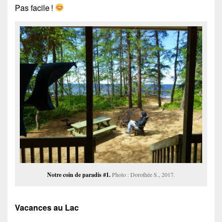
Pas facile !
Notre coin de paradis #1.
Photo : Dorothée S., 2017.
Vacances au Lac