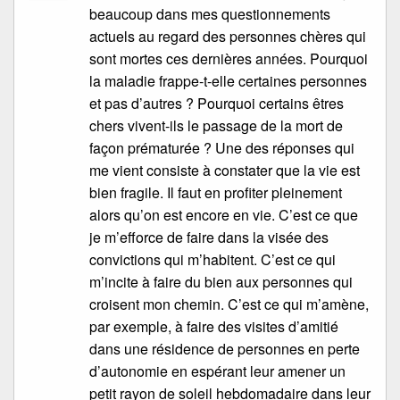
beaucoup dans mes questionnements
actuels au regard des personnes chères qui
sont mortes ces dernières années. Pourquoi
la maladie frappe-t-elle certaines personnes
et pas d’autres ? Pourquoi certains êtres
chers vivent-ils le passage de la mort de
façon prématurée ? Une des réponses qui
me vient consiste à constater que la vie est
bien fragile. Il faut en profiter pleinement
alors qu’on est encore en vie. C’est ce que
je m’efforce de faire dans la visée des
convictions qui m’habitent. C’est ce qui
m’incite à faire du bien aux personnes qui
croisent mon chemin. C’est ce qui m’amène,
par exemple, à faire des visites d’amitié
dans une résidence de personnes en perte
d’autonomie en espérant leur amener un
petit rayon de soleil hebdomadaire dans leur