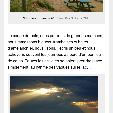
Notre coin de paradis #2.
Photo : Benoît Guérin, 2017.
Je coupe du bois, nous prenons de grandes marches,
nous ramassons bleuets, framboises et baies
d’amélanchier, nous lisons, j’écris un peu et nous
achevons souvent les journées au bord d’un bon feu
de camp. Toutes les activités semblent prendre place
simplement, au rythme des vagues sur le lac…