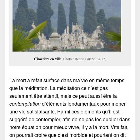
Cimetière en ville.
Photo : Benoît Guérin, 2017.
La mort a refait surface dans ma vie en même temps
que la méditation. La méditation ce n’est pas
seulement être attentif, mais ce peut aussi être la
contemplation
d’éléments fondamentaux pour mener
une vie satisfaisante. Parmi ces éléments qu’il est
suggéré de contempler, afin de ne pas les oublier dans
notre équation pour mieux vivre, il y a la mort. Vite fait,
on pourrait croire que c’est morbide et pourtant on dit