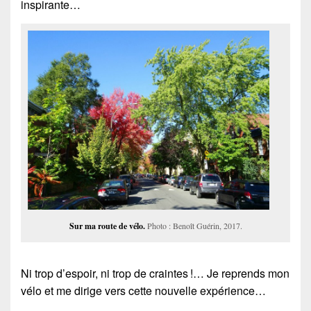
inspirante…
Sur ma route de vélo.
Photo : Benoît Guérin, 2017.
Ni trop d’espoir, ni trop de craintes !… Je reprends mon
vélo et me dirige vers cette nouvelle expérience…