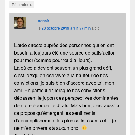
↓
Répondre
Benoît
le
23 octobre 2019 à 9 h 57 min
a dit :
L’aide directe auprès des personnes qui en ont
besoin a toujours été une source de satisfaction
pour moi (comme pour toi d’ailleurs).
Là où cela devient souvent un plus grand défi,
c’est lorsqu’on ose vivre à la hauteur de nos
convictions, je suis bien d’accord avec toi, mon
ami. En particulier, lorsque nos convictions
dépassent le jupon des perspectives dominantes
de notre époque, je dirais. Mais bon, c’est aussi à
ce propos qu’émergent les sentiments
d’accomplissement les plus satisfaisants et… je
ne m’en priverais à aucun prix !