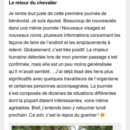
Le retour du chevalier
Je rentre tout juste de cette première journée de
bénévolat. Je suis épuisé. Beaucoup de nouveautés
dans une même journée ! Nouveaux visages et
nouveaux noms, plusieurs informations concernant les
façons de faire de l’endroit et les emplacements à
retenir. Globalement, c’est très positif. La chaleur
humaine détectée lors de mon premier passage s’est
confirmée, mais elle est un peu moins généralisée
qu’il m’avait semblé… J’ai déjà tissé des liens plus
significatifs avec quelques travailleurs de l’organisme
et certaines personnes accompagnées. La journée
s’est composée de dizaines de situations différentes
dont la plupart étaient intéressantes, voire même
agréables. Bref, j’entends bien y retourner lundi
prochain. Ce soir, c’est le repos du guerrier !