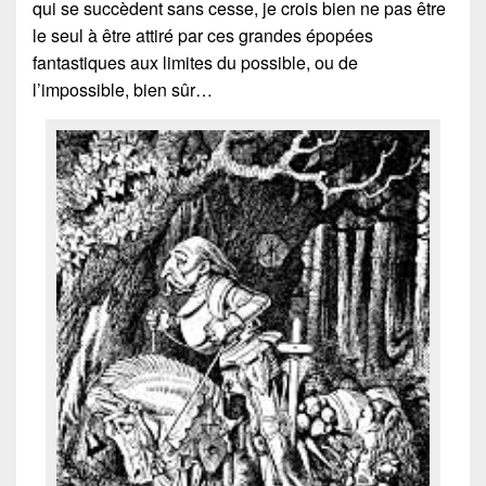
qui se succèdent sans cesse, je crois bien ne pas être
le seul à être attiré par ces grandes épopées
fantastiques aux limites du possible, ou de
l’impossible, bien sûr…