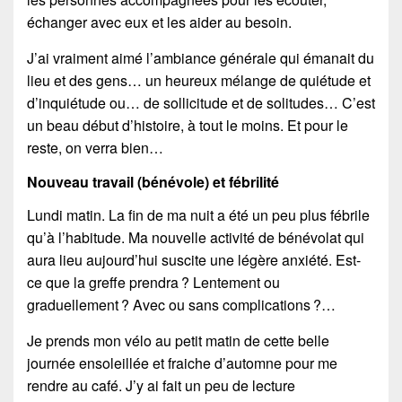
échanger avec eux et les aider au besoin.
J’ai vraiment aimé l’ambiance générale qui émanait du
lieu et des gens… un heureux mélange de quiétude et
d’inquiétude ou… de sollicitude et de solitudes… C’est
un beau début d’histoire, à tout le moins. Et pour le
reste, on verra bien…
Nouveau travail (bénévole) et fébrilité
Lundi matin. La fin de ma nuit a été un peu plus fébrile
qu’à l’habitude. Ma nouvelle activité de bénévolat qui
aura lieu aujourd’hui suscite une légère anxiété. Est-
ce que la greffe prendra ? Lentement ou
graduellement ? Avec ou sans complications ?…
Je prends mon vélo au petit matin de cette belle
journée ensoleillée et fraiche d’automne pour me
rendre au café. J’y ai fait un peu de lecture