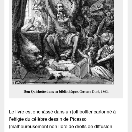
Don Quichotte dans sa bibliothèque.
Gustave Doré, 1863.
Le livre est enchâssé dans un joli boitier cartonné à
l’effigie du célèbre dessin de Picasso
(malheureusement non libre de droits de diffusion