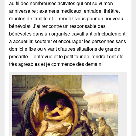
au fil des nombreuses activités qui ont suivi mon
anniversaire : examens médicaux, entraide, théâtre,
réunion de famille et… rendez-vous pour un nouveau
bénévolat. J’ai rencontré un responsable des
bénévoles dans un organise travaillant principalement
à accueillir, soutenir et encourager les personnes sans
domicile fixe ou vivant d’autres situations de grande
précarité. L’entrevue et le petit tour de l’endroit ont été
très agréables et je commence dès demain !