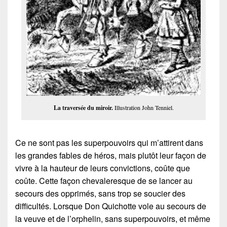
La traversée du miroir.
Illustration John Tenniel.
Ce ne sont pas les superpouvoirs qui m’attirent dans
les grandes fables de héros, mais plutôt leur façon de
vivre à la hauteur de leurs convictions, coûte que
coûte. Cette façon chevaleresque de se lancer au
secours des opprimés, sans trop se soucier des
difficultés. Lorsque Don Quichotte vole au secours de
la veuve et de l’orphelin, sans superpouvoirs, et même