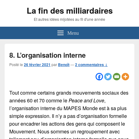
La fin des milliardaires
Et autres idées mijotées au fil d'une année
Menu
8. L’organisation interne
Posté le
26 février 2021
par
Benoît
—
2 commentaires ↓
Tout comme certains grands mouvements sociaux des
années 60 et 70 comme le
Peace and Love
,
l’organisation interne du MAPES Monde est à sa plus
simple expression. Il n’y a pas d’organisation formelle
pour encadrer les actions des gens qui composent le
Mouvement. Nous sommes un regroupement avec