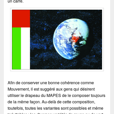
un carré.
Afin de conserver une bonne cohérence comme
Mouvement, il est suggéré aux gens qui désirent
utiliser le drapeau du MAPES de le composer toujours
de la même façon. Au-delà de cette composition,
toutefois, toutes les variantes sont possibles et même