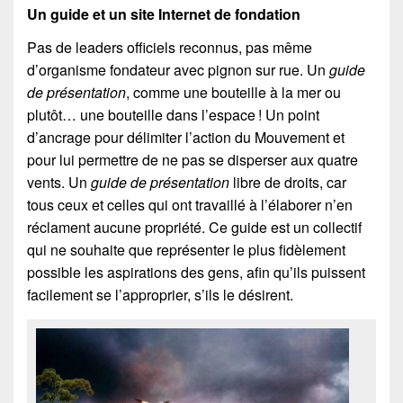
Un guide et un site Internet de fondation
Pas de leaders officiels reconnus, pas même
d’organisme fondateur avec pignon sur rue. Un
guide
de présentation
, comme une bouteille à la mer ou
plutôt… une bouteille dans l’espace ! Un point
d’ancrage pour délimiter l’action du Mouvement et
pour lui permettre de ne pas se disperser aux quatre
vents. Un
guide de présentation
libre de droits, car
tous ceux et celles qui ont travaillé à l’élaborer n’en
réclament aucune propriété. Ce guide est un collectif
qui ne souhaite que représenter le plus fidèlement
possible les aspirations des gens, afin qu’ils puissent
facilement se l’approprier, s’ils le désirent.