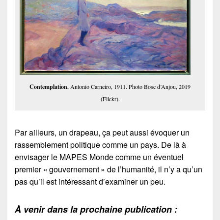
Contemplation.
Antonio Carneiro, 1911. Photo Bosc d’Anjou, 2019
(Flickr).
Par ailleurs, un drapeau, ça peut aussi évoquer un
rassemblement politique comme un pays. De là à
envisager le MAPES Monde comme un éventuel
premier « gouvernement » de l’humanité, il n’y a qu’un
pas qu’il est intéressant d’examiner un peu.
À venir dans la prochaine publication :