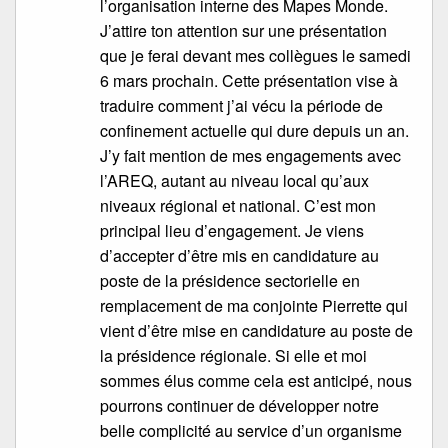
l’organisation interne des Mapes Monde.
J’attire ton attention sur une présentation
que je ferai devant mes collègues le samedi
6 mars prochain. Cette présentation vise à
traduire comment j’ai vécu la période de
confinement actuelle qui dure depuis un an.
J’y fait mention de mes engagements avec
l’AREQ, autant au niveau local qu’aux
niveaux régional et national. C’est mon
principal lieu d’engagement. Je viens
d’accepter d’être mis en candidature au
poste de la présidence sectorielle en
remplacement de ma conjointe Pierrette qui
vient d’être mise en candidature au poste de
la présidence régionale. Si elle et moi
sommes élus comme cela est anticipé, nous
pourrons continuer de développer notre
belle complicité au service d’un organisme