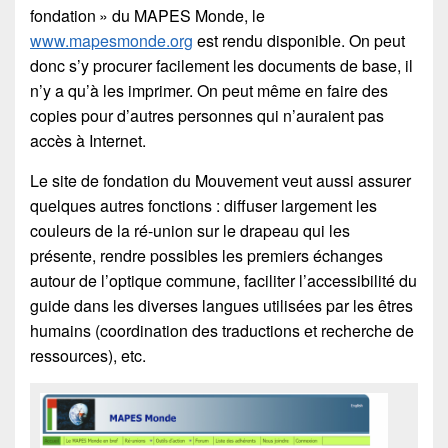
fondation » du MAPES Monde, le
www.mapesmonde.org
est rendu disponible. On peut
donc s’y procurer facilement les documents de base, il
n’y a qu’à les imprimer. On peut même en faire des
copies pour d’autres personnes qui n’auraient pas
accès à Internet.
Le site de fondation du Mouvement veut aussi assurer
quelques autres fonctions : diffuser largement les
couleurs de la ré-union sur le drapeau qui les
présente, rendre possibles les premiers échanges
autour de l’optique commune, faciliter l’accessibilité du
guide dans les diverses langues utilisées par les êtres
humains (coordination des traductions et recherche de
ressources), etc.