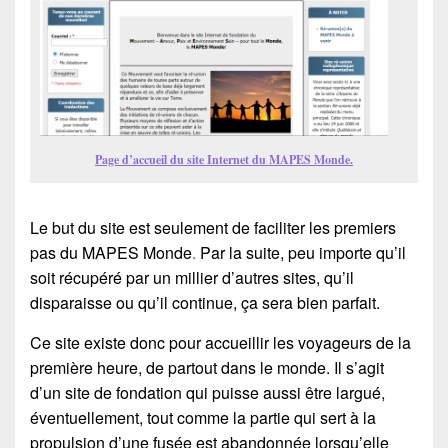
Page d’accueil du site Internet du MAPES Monde.
Le but du site est seulement de faciliter les premiers
pas du
MAPES
Monde
.
Par la suite, peu importe qu’il
soit récupéré par un millier d’autres sites, qu’il
disparaisse ou qu’il continue, ça sera bien parfait.
Ce site existe donc pour accueillir les voyageurs de la
première heure, de partout dans le monde. Il s’agit
d’un site de fondation qui puisse aussi être largué,
éventuellement, tout comme la partie qui sert à la
propulsion d’une fusée est abandonnée lorsqu’elle