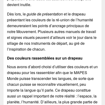
devient inutile.
Dès lors, le
guide de présentation
et le drapeau
présentant les couleurs de la ré-union de l’humanité
demeureraient les points d’ancrage principaux de
notre Mouvement. Plusieurs autres manuels de travail
et signes visuels peuvent d’ailleurs voir le jour dans le
sillage de nos instruments de départ, au gré de
l’inspiration de chacun.
Des couleurs rassemblées sur un drapeau
Nous avons d’abord choisi d’utiliser des couleurs et un
drapeau pour les rassembler afin que le MAPES
Monde puisse transcender les langues, de sorte que
chacun puisse se reconnaître visuellement, peu
importe la langue qu’il parle. Ce drapeau constitue
aussi un rappel important de notre réalité : l’espace, la
planète, l’humanité. D’ailleurs, la plus grande partie de