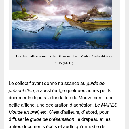
Une bouteille à la mer.
Ruby Blossom. Photo Martine Gaillard-Cadoz,
2015 (Flickr).
Le collectif ayant donné naissance au
guide de
présentation
, a aussi rédigé quelques autres petits
documents depuis la fondation du Mouvement : une
petite affiche, une déclaration d’adhésion,
Le MAPES
Monde en bref
, etc. C’est d’ailleurs, d’abord, pour
diffuser le
guide de présentation
, le drapeau et les
autres documents écrits et audio qu’un « site de