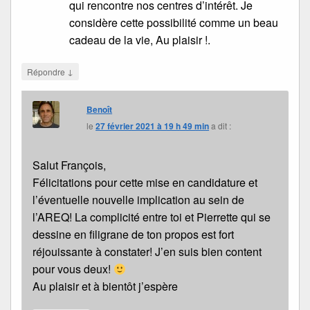
qui rencontre nos centres d’intérêt. Je
considère cette possibilité comme un beau
cadeau de la vie, Au plaisir !.
↓
Répondre
Benoît
le
27 février 2021 à 19 h 49 min
a dit :
Salut François,
Félicitations pour cette mise en candidature et
l’éventuelle nouvelle implication au sein de
l’AREQ! La complicité entre toi et Pierrette qui se
dessine en filigrane de ton propos est fort
réjouissante à constater! J’en suis bien content
pour vous deux!
Au plaisir et à bientôt j’espère