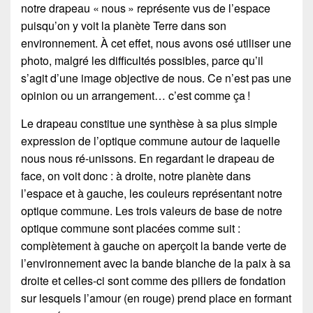
notre drapeau « nous » représente vus de l’espace
puisqu’on y voit la planète Terre dans son
environnement. À cet effet, nous avons osé utiliser une
photo, malgré les difficultés possibles, parce qu’il
s’agit d’une image objective de nous. Ce n’est pas une
opinion ou un arrangement… c’est comme ça !
Le drapeau constitue une synthèse à sa plus simple
expression de l’optique commune autour de laquelle
nous nous ré-unissons. En regardant le drapeau de
face, on voit donc : à droite, notre planète dans
l’espace et à gauche, les couleurs représentant notre
optique commune. Les trois valeurs de base de notre
optique commune sont placées comme suit :
complètement à gauche on aperçoit la bande verte de
l’environnement avec la bande blanche de la paix à sa
droite et celles-ci sont comme des piliers de fondation
sur lesquels l’amour (en rouge) prend place en formant