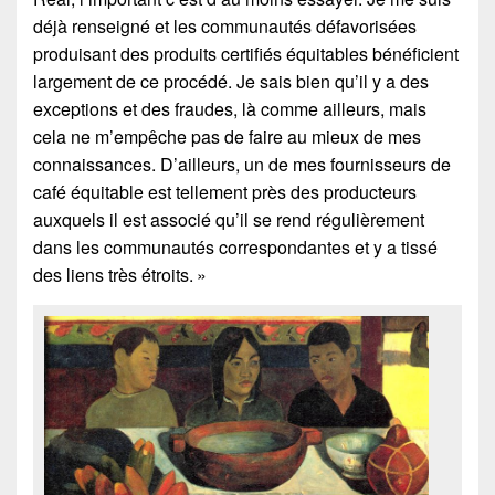
déjà renseigné et les communautés défavorisées
produisant des produits certifiés équitables bénéficient
largement de ce procédé. Je sais bien qu’il y a des
exceptions et des fraudes, là comme ailleurs, mais
cela ne m’empêche pas de faire au mieux de mes
connaissances. D’ailleurs, un de mes fournisseurs de
café équitable est tellement près des producteurs
auxquels il est associé qu’il se rend régulièrement
dans les communautés correspondantes et y a tissé
des liens très étroits. »