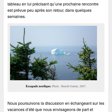
tableau en lui précisant qu’une prochaine rencontre
est prévue peu après son retour, dans quelques
semaines.
Escapade nordique.
Photo : Benoît Guérin, 2007.
Nous poursuivons la discussion en échangeant sur les
vacances d’été que nous envisageons de part et