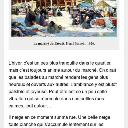
Le marché du Faouët.
Henri Barnoin, 1926.
L’hiver, c’est un peu plus tranquille dans le quartier,
mais c’est toujours animé autour du marché. On dirait
que les balades au marché rendent les gens plus
heureux et ouverts aux autres. L’ambiance y est plutôt
paisible et joyeuse. Peut-être est-ce un peu cette
vibration qui se répercute dans nos petites rues
calmes, tout autour…
Il neige en ce moment sur ma rue. Une belle neige
toute blanche qui s’accumule lentement sur les