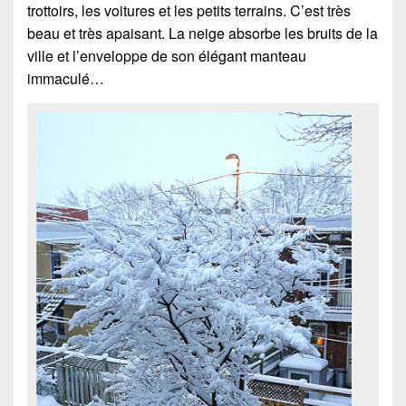
trottoirs, les voitures et les petits terrains. C’est très
beau et très apaisant. La neige absorbe les bruits de la
ville et l’enveloppe de son élégant manteau
immaculé…