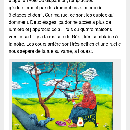
étage, en voie de disparition, remplacées
graduellement par des immeubles à condo de
3 étages et demi. Sur ma rue, ce sont les duplex qui
dominent. Deux étages, ça donne accès à plus de
lumière et j’apprécie cela. Trois ou quatre maisons
vers le sud, il y a la maison de Réal, très semblable à
la nôtre. Les cours arrière sont très petites et une ruelle
nous sépare de la rue suivante, à l’ouest.