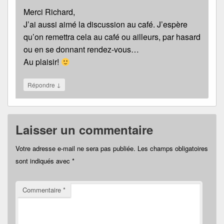
Merci Richard,
J’ai aussi aimé la discussion au café. J’espère
qu’on remettra cela au café ou ailleurs, par hasard
ou en se donnant rendez-vous…
Au plaisir!
↓
Répondre
Laisser un commentaire
Votre adresse e-mail ne sera pas publiée.
Les champs obligatoires
sont indiqués avec
*
Commentaire
*