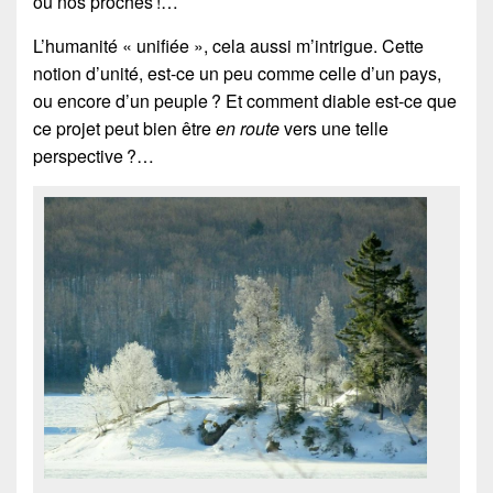
ou nos proches !…
L’humanité « unifiée », cela aussi m’intrigue. Cette
notion d’unité, est-ce un peu comme celle d’un pays,
ou encore d’un peuple ? Et comment diable est-ce que
ce projet peut bien être
en route
vers une telle
perspective ?…