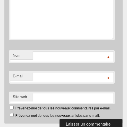
Nom
*
E-mail
*
Site web
Prévenez-moi de tous les nouveaux commentaires par e-mail.
Prévenez-moi de tous les nouveaux articles par e-mail.