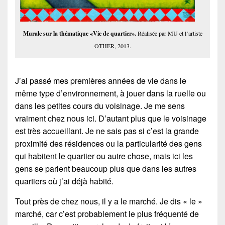
Murale sur la thématique «Vie de quartier».
Réalisée par MU et l’artiste
OTHER, 2013.
J’ai passé mes premières années de vie dans le
même type d’environnement, à jouer dans la ruelle ou
dans les petites cours du voisinage. Je me sens
vraiment chez nous ici. D’autant plus que le voisinage
est très accueillant. Je ne sais pas si c’est la grande
proximité des résidences ou la particularité des gens
qui habitent le quartier ou autre chose, mais ici les
gens se parlent beaucoup plus que dans les autres
quartiers où j’ai déjà habité.
Tout près de chez nous, il y a le marché. Je dis « le »
marché, car c’est probablement le plus fréquenté de