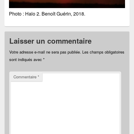
Photo : Halo 2. Benoît Guérin, 2018.
Laisser un commentaire
Votre adresse e-mail ne sera pas publiée.
Les champs obligatoires
sont indiqués avec
*
Commentaire
*