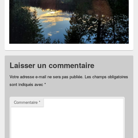
Laisser un commentaire
Votre adresse e-mail ne sera pas publiée.
Les champs obligatoires
sont indiqués avec
*
Commentaire
*