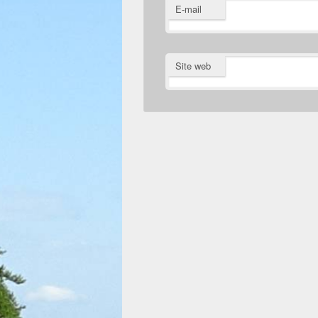
E-mail
Site web