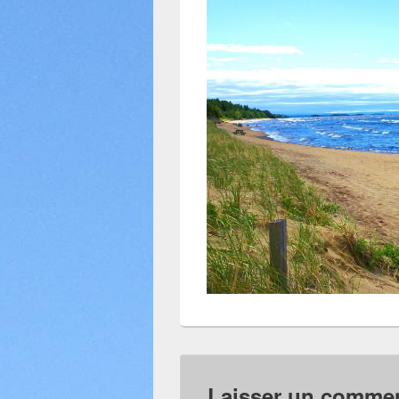
Laisser un commen