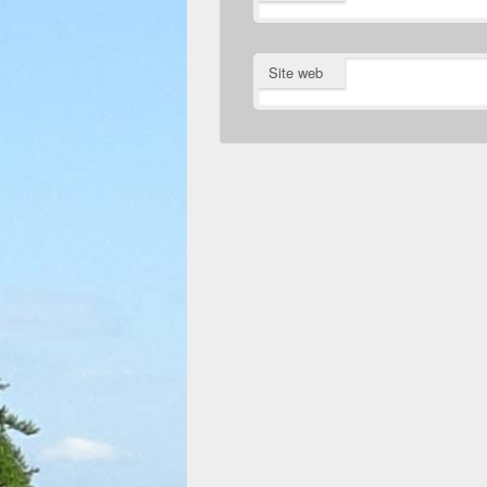
Site web