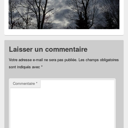
Laisser un commentaire
Votre adresse e-mail ne sera pas publiée.
Les champs obligatoires
sont indiqués avec
*
Commentaire
*